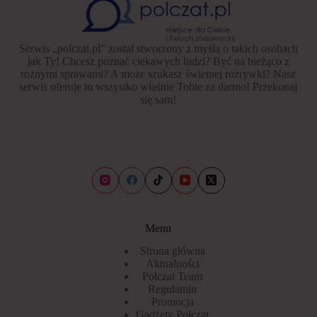
Serwis „polczat.pl” został stworzony z myślą o takich osobach
jak Ty! Chcesz poznać ciekawych ludzi? Być na bieżąco z
rożnymi sprawami? A może szukasz świetnej rozrywki? Nasz
serwis oferuje to wszystko właśnie Tobie za darmo! Przekonaj
się sam!
Menu
Strona główna
Aktualności
Polczat Team
Regulamin
Promocja
Gadżety Polczat