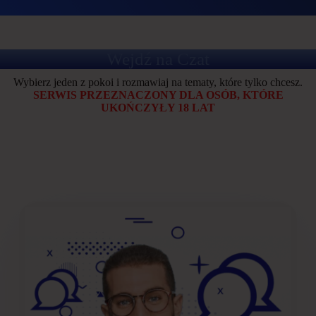
Wejdź na Czat
Wybierz jeden z pokoi i rozmawiaj na tematy, które tylko chcesz.
SERWIS PRZEZNACZONY DLA OSÓB, KTÓRE
UKOŃCZYŁY 18 LAT