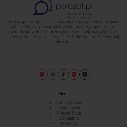
Serwis „polczat.pl” został stworzony z myślą o takich osobach
jak Ty! Chcesz poznać ciekawych ludzi? Być na bieżąco z
rożnymi sprawami? A może szukasz świetnej rozrywki? Nasz
serwis oferuje to wszystko właśnie Tobie za darmo! Przekonaj
się sam!
Menu
Strona główna
Aktualności
Polczat Team
Regulamin
Promocja