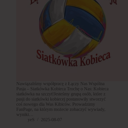
Nawiązaliśmy współpracę z Łączy Nas Wspólna
Pasja – Siatkówka Kobieca Trochę o Nas: Kobieca
siatkówka na szczyt!Jesteśmy grupą osób, które z
pasji do siatkówki kobiecej postanowiły stworzyć
coś nowego dla Was Kibiców. Prowadzimy
FanPage, na którym możecie zobaczyć wywiady,
wyniki…
yeS
2025-08-07