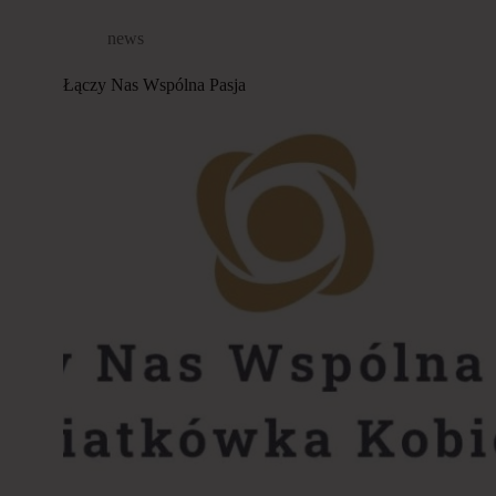
news
Łączy Nas Wspólna Pasja