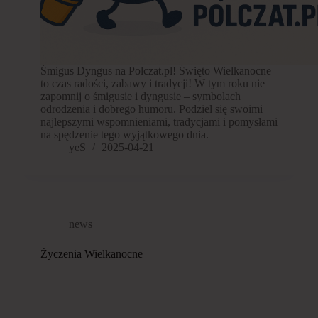
Śmigus Dyngus na Polczat.pl! Święto Wielkanocne
to czas radości, zabawy i tradycji! W tym roku nie
zapomnij o śmigusie i dyngusie – symbolach
odrodzenia i dobrego humoru. Podziel się swoimi
najlepszymi wspomnieniami, tradycjami i pomysłami
na spędzenie tego wyjątkowego dnia.
yeS
2025-04-21
news
Życzenia Wielkanocne