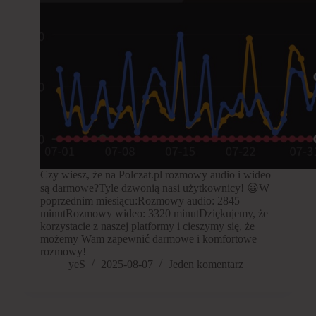
Czy wiesz, że na Polczat.pl rozmowy audio i wideo
są darmowe?Tyle dzwonią nasi użytkownicy! 😀W
poprzednim miesiącu:Rozmowy audio: 2845
minutRozmowy wideo: 3320 minutDziękujemy, że
korzystacie z naszej platformy i cieszymy się, że
możemy Wam zapewnić darmowe i komfortowe
rozmowy!
yeS
2025-08-07
Jeden komentarz