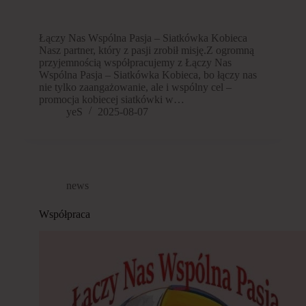
Łączy Nas Wspólna Pasja – Siatkówka Kobieca
Nasz partner, który z pasji zrobił misję.Z ogromną
przyjemnością współpracujemy z Łączy Nas
Wspólna Pasja – Siatkówka Kobieca, bo łączy nas
nie tylko zaangażowanie, ale i wspólny cel –
promocja kobiecej siatkówki w…
yeS
2025-08-07
news
Współpraca