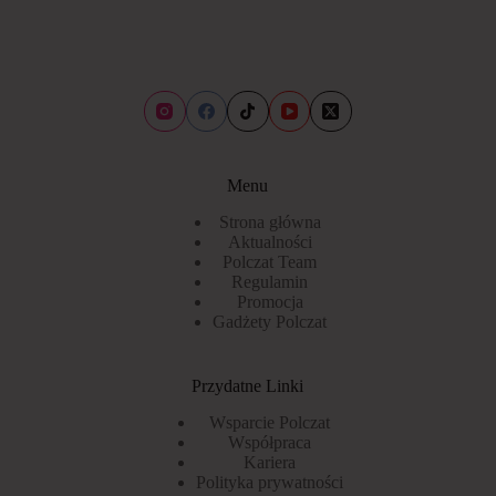
Menu
Strona główna
Aktualności
Polczat Team
Regulamin
Promocja
Gadżety Polczat
Przydatne Linki
Wsparcie Polczat
Współpraca
Kariera
Polityka prywatności