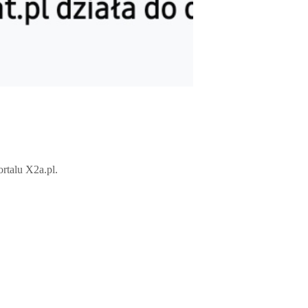
rtalu X2a.pl.